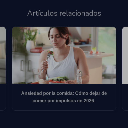
Artículos relacionados
Ansiedad por la comida: Cómo dejar de
comer por impulsos en 2026.