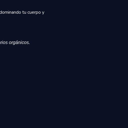
 dominando tu cuerpo y
rios orgánicos.