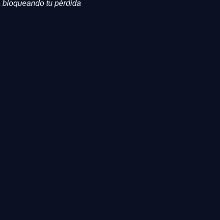
tá bloqueando tu pérdida