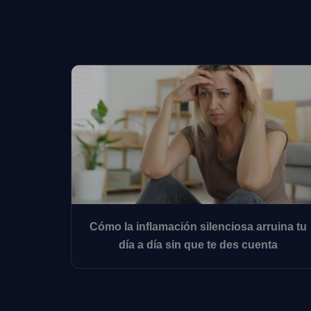
Cómo la inflamación silenciosa arruina tu
día a día sin que te des cuenta