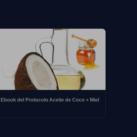
Ebook del Protocolo Aceite de Coco + Miel