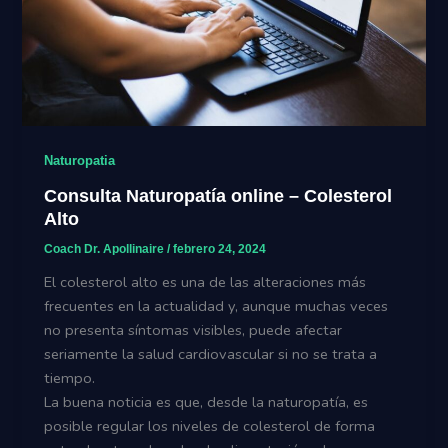
Naturopatia
Consulta Naturopatía online – Colesterol
Alto
Coach Dr. Apollinaire
/
febrero 24, 2024
El colesterol alto es una de las alteraciones más
frecuentes en la actualidad y, aunque muchas veces
no presenta síntomas visibles, puede afectar
seriamente la salud cardiovascular si no se trata a
tiempo.
La buena noticia es que, desde la naturopatía, es
posible regular los niveles de colesterol de forma