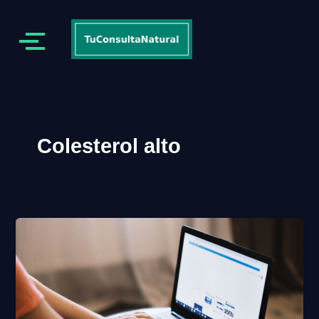
Colesterol alto