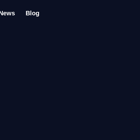
News
Blog