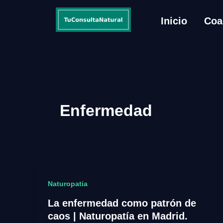
Inicio
Coa
Enfermedad
Naturopatia
La enfermedad como patrón de
caos | Naturopatía en Madrid.