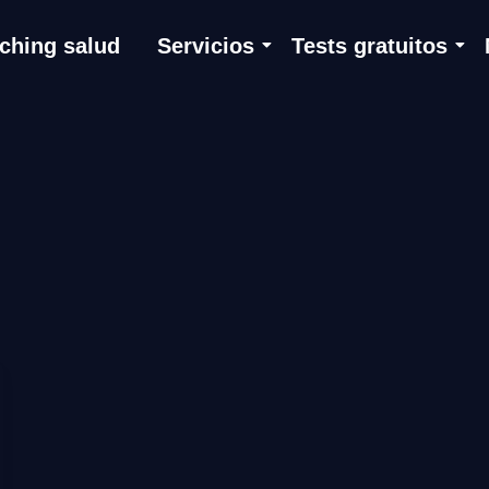
ching salud
Servicios
Tests gratuitos