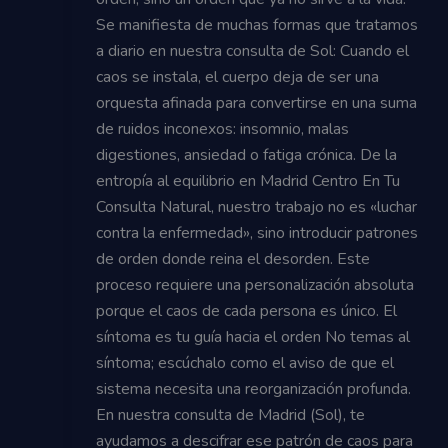
Se manifiesta de muchas formas que tratamos
a diario en nuestra consulta de Sol: Cuando el
caos se instala, el cuerpo deja de ser una
orquesta afinada para convertirse en una suma
de ruidos inconexos: insomnio, malas
digestiones, ansiedad o fatiga crónica. De la
entropía al equilibrio en Madrid Centro En Tu
Consulta Natural, nuestro trabajo no es «luchar
contra la enfermedad», sino introducir patrones
de orden donde reina el desorden. Este
proceso requiere una personalización absoluta
porque el caos de cada persona es único. El
síntoma es tu guía hacia el orden No temas al
síntoma; escúchalo como el aviso de que el
sistema necesita una reorganización profunda.
En nuestra consulta de Madrid (Sol), te
ayudamos a descifrar ese patrón de caos para