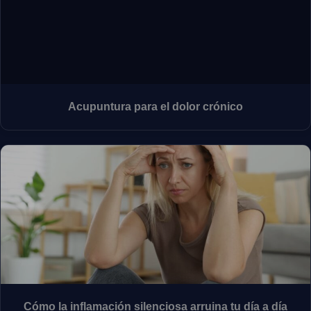
Acupuntura para el dolor crónico
Cómo la inflamación silenciosa arruina tu día a día