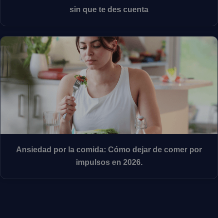
sin que te des cuenta
Ansiedad por la comida: Cómo dejar de comer por
impulsos en 2026.