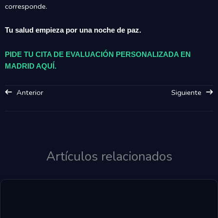
corresponde.
Tu salud empieza por una noche de paz.
PIDE TU CITA DE EVALUACIÓN PERSONALIZADA EN
MADRID AQUÍ.
Anterior
Siguiente
Artículos relacionados