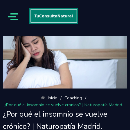
Inicio
/
Coaching
/
¿Por qué el insomnio se vuelve crónico? | Naturopatía Madrid.
¿Por qué el insomnio se vuelve
crónico? | Naturopatía Madrid.