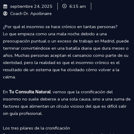
septiembre 24, 2025
6:15 am
Coach Dr. Apollinaire
¿Por qué el insomnio se hace crónico en tantas personas?
Lo que empieza como una mala noche debido a una
preocupación puntual o un exceso de trabajo en Madrid, puede
terminar convirtiéndose en una batalla diaria que dura meses o
años. Muchas personas aceptan el cansancio como parte de su
identidad, pero la realidad es que el insomnio crónico es el
resultado de un sistema que ha olvidado cómo volver a la
calma.
En
, vemos que la cronificación del
Tu Consulta Natural
insomnio no suele deberse a una sola causa, sino a una suma de
factores que alimentan un círculo vicioso del que es difícil salir
sin guía profesional.
Los tres pilares de la cronificación