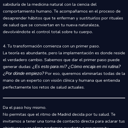
sabiduría de la medicina natural con la ciencia del
comportamiento humano. Te acompañamos en el proceso de
desaprender hábitos que te enferman y sustituirlos por rituales
de salud que se conviertan en tu nueva naturaleza,
devolviéndote el control total sobre tu cuerpo.
4. Tu transformación comienza con un primer paso.
La teoría es abundante, pero la implementación es donde reside
el verdadero cambio. Sabemos que dar el primer paso puede
generar dudas:
¿Es esto para mí? ¿Cómo encaja en mi rutina?
Por eso, queremos eliminarlas todas de la
¿Por dónde empiezo?
mano de un experto con visión clínica y humana que entienda
perfectamente los retos de salud actuales.
Da el paso hoy mismo.
No permitas que el ritmo de Madrid decida por tu salud. Te
invitamos a tener una toma de contacto directa para aclarar tus