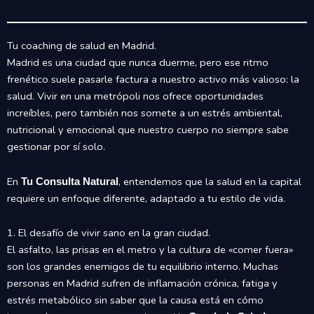
Tu coaching de salud en Madrid.
Madrid es una ciudad que nunca duerme, pero ese ritmo
frenético suele pasarle factura a nuestro activo más valioso: la
salud. Vivir en una metrópoli nos ofrece oportunidades
increíbles, pero también nos somete a un estrés ambiental,
nutricional y emocional que nuestro cuerpo no siempre sabe
gestionar por sí solo.
En
, entendemos que la salud en la capital
Tu Consulta Natural
requiere un enfoque diferente, adaptado a tu estilo de vida.
1. El desafío de vivir sano en la gran ciudad.
El asfalto, las prisas en el metro y la cultura de «comer fuera»
son los grandes enemigos de tu equilibrio interno. Muchas
personas en Madrid sufren de inflamación crónica, fatiga y
estrés metabólico sin saber que la causa está en cómo