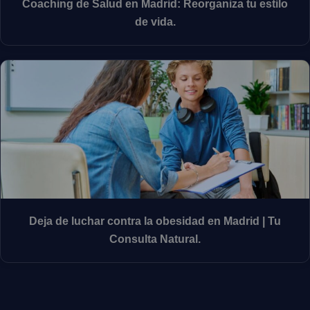
Coaching de Salud en Madrid: Reorganiza tu estilo
de vida.
Deja de luchar contra la obesidad en Madrid | Tu
Consulta Natural.