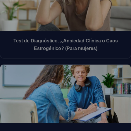
Test de Diagnóstico: ¿Ansiedad Clínica o Caos
Estrogénico? (Para mujeres)