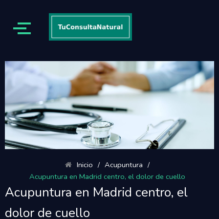
Inicio
/
Acupuntura
/
Acupuntura en Madrid centro, el dolor de cuello
Acupuntura en Madrid centro, el
dolor de cuello