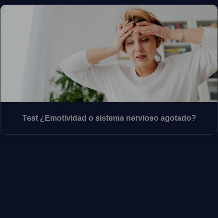
Test ¿Emotividad o sistema nervioso agotado?