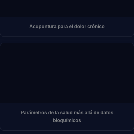
Acupuntura para el dolor crónico
Parámetros de la salud más allá de datos
bioquímicos