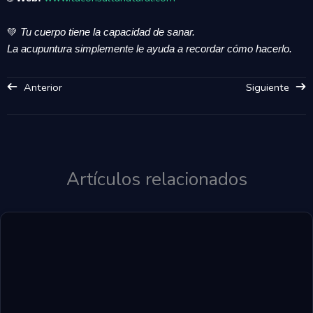
💚
Tu cuerpo tiene la capacidad de sanar.
La acupuntura simplemente le ayuda a recordar cómo hacerlo.
Anterior
Siguiente
Artículos relacionados