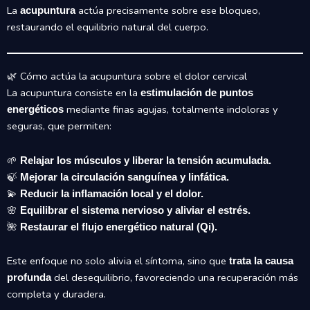
La
actúa precisamente sobre ese bloqueo,
acupuntura
restaurando el equilibrio natural del cuerpo.
🌿 Cómo actúa la acupuntura sobre el dolor cervical
La acupuntura consiste en la
estimulación de puntos
mediante finas agujas, totalmente indoloras y
energéticos
seguras, que permiten:
🌱
Relajar los músculos y liberar la tensión acumulada.
🍃
Mejorar la circulación sanguínea y linfática.
💫
Reducir la inflamación local y el dolor.
🌸
Equilibrar el sistema nervioso y aliviar el estrés.
🌺
Restaurar el flujo energético natural (Qi).
Este enfoque no solo alivia el síntoma, sino que
trata la causa
del desequilibrio, favoreciendo una recuperación más
profunda
completa y duradera.