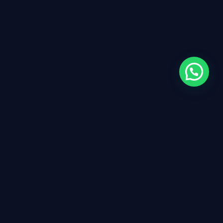
Tu Consulta Natural de Madrid