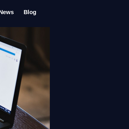
News
Blog