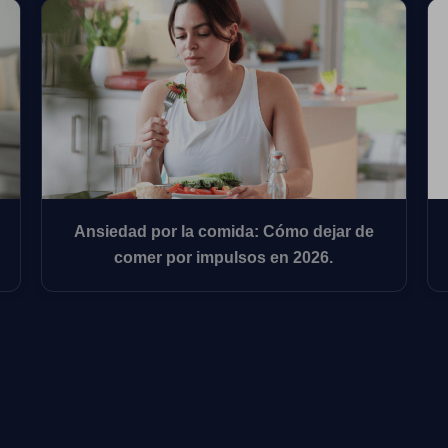
Ansiedad por la comida: Cómo dejar de
comer por impulsos en 2026.