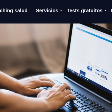
ching salud
Servicios
Tests gratuitos