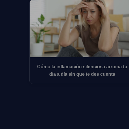
Cómo la inflamación silenciosa arruina tu
día a día sin que te des cuenta