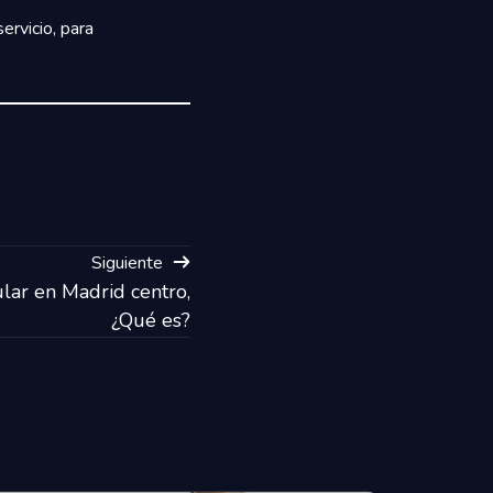
ervicio, para
Siguiente
lar en Madrid centro,
¿Qué es?