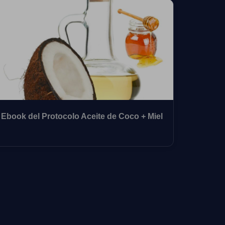
Ebook del Protocolo Aceite de Coco + Miel