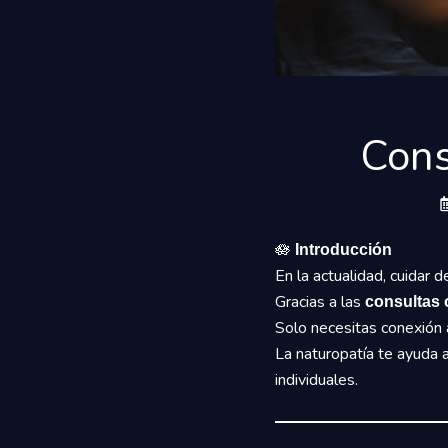
Cons
🪷
Introducción
En la actualidad, cuidar 
Gracias a las
consultas 
Solo necesitas conexión a
La naturopatía te ayuda 
individuales.