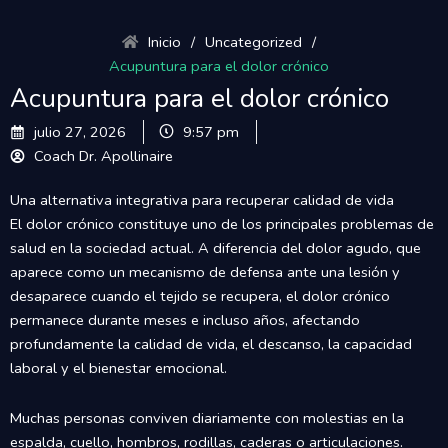
Inicio
/
Uncategorized
/
Acupuntura para el dolor crónico
Acupuntura para el dolor crónico
julio 27, 2026
9:57 pm
Coach Dr. Apollinaire
Una alternativa integrativa para recuperar calidad de vida
El dolor crónico constituye uno de los principales problemas de
salud en la sociedad actual. A diferencia del dolor agudo, que
aparece como un mecanismo de defensa ante una lesión y
desaparece cuando el tejido se recupera, el dolor crónico
permanece durante meses e incluso años, afectando
profundamente la calidad de vida, el descanso, la capacidad
laboral y el bienestar emocional.
Muchas personas conviven diariamente con molestias en la
espalda, cuello, hombros, rodillas, caderas o articulaciones.