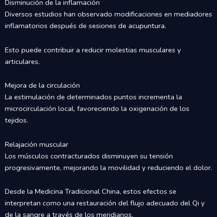
Disminución de la inflamación
Diversos estudios han observado modificaciones en mediadores
inflamatorios después de sesiones de acupuntura.
Esto puede contribuir a reducir molestias musculares y
articulares.
Mejora de la circulación
La estimulación de determinados puntos incrementa la
microcirculación local, favoreciendo la oxigenación de los
tejidos.
Relajación muscular
Los músculos contracturados disminuyen su tensión
progresivamente, mejorando la movilidad y reduciendo el dolor.
Desde la Medicina Tradicional China, estos efectos se
interpretan como una restauración del flujo adecuado del Qi y
de la sangre a través de los meridianos.