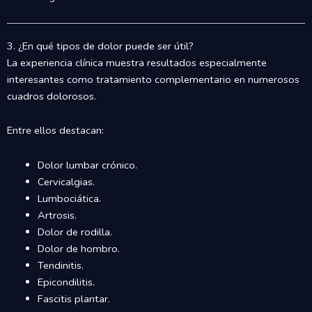
3. ¿En qué tipos de dolor puede ser útil?
La experiencia clínica muestra resultados especialmente
interesantes como tratamiento complementario en numerosos
cuadros dolorosos.
Entre ellos destacan:
Dolor lumbar crónico.
Cervicalgias.
Lumbociática.
Artrosis.
Dolor de rodilla.
Dolor de hombro.
Tendinitis.
Epicondilitis.
Fascitis plantar.