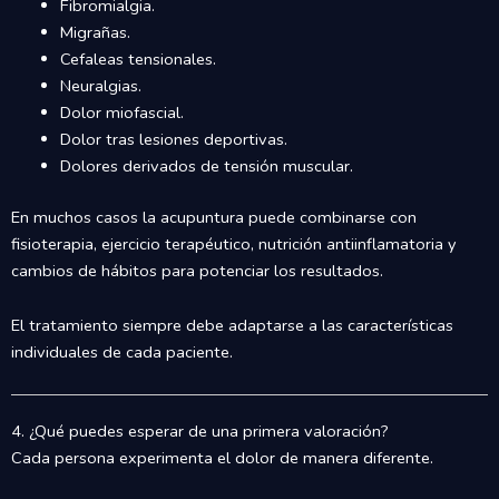
Fibromialgia.
Migrañas.
Cefaleas tensionales.
Neuralgias.
Dolor miofascial.
Dolor tras lesiones deportivas.
Dolores derivados de tensión muscular.
En muchos casos la acupuntura puede combinarse con
fisioterapia, ejercicio terapéutico, nutrición antiinflamatoria y
cambios de hábitos para potenciar los resultados.
El tratamiento siempre debe adaptarse a las características
individuales de cada paciente.
4. ¿Qué puedes esperar de una primera valoración?
Cada persona experimenta el dolor de manera diferente.