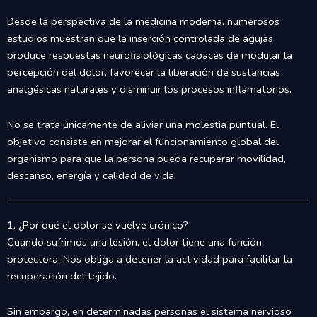
Desde la perspectiva de la medicina moderna, numerosos
estudios muestran que la inserción controlada de agujas
produce respuestas neurofisiológicas capaces de modular la
percepción del dolor, favorecer la liberación de sustancias
analgésicas naturales y disminuir los procesos inflamatorios.
No se trata únicamente de aliviar una molestia puntual. El
objetivo consiste en mejorar el funcionamiento global del
organismo para que la persona pueda recuperar movilidad,
descanso, energía y calidad de vida.
1. ¿Por qué el dolor se vuelve crónico?
Cuando sufrimos una lesión, el dolor tiene una función
protectora. Nos obliga a detener la actividad para facilitar la
recuperación del tejido.
Sin embargo, en determinadas personas el sistema nervioso