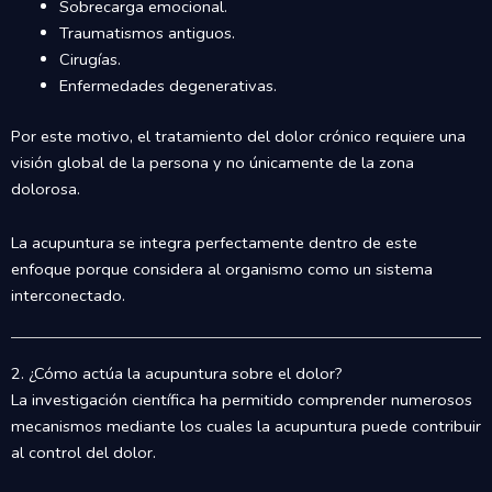
Sobrecarga emocional.
Traumatismos antiguos.
Cirugías.
Enfermedades degenerativas.
Por este motivo, el tratamiento del dolor crónico requiere una
visión global de la persona y no únicamente de la zona
dolorosa.
La acupuntura se integra perfectamente dentro de este
enfoque porque considera al organismo como un sistema
interconectado.
2. ¿Cómo actúa la acupuntura sobre el dolor?
La investigación científica ha permitido comprender numerosos
mecanismos mediante los cuales la acupuntura puede contribuir
al control del dolor.