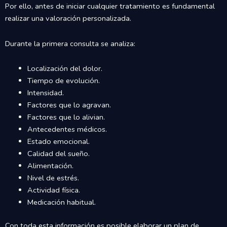
Por ello, antes de iniciar cualquier tratamiento es fundamental
realizar una valoración personalizada.
Durante la primera consulta se analiza:
Localización del dolor.
Tiempo de evolución.
Intensidad.
Factores que lo agravan.
Factores que lo alivian.
Antecedentes médicos.
Estado emocional.
Calidad del sueño.
Alimentación.
Nivel de estrés.
Actividad física.
Medicación habitual.
Con toda esta información es posible elaborar un plan de