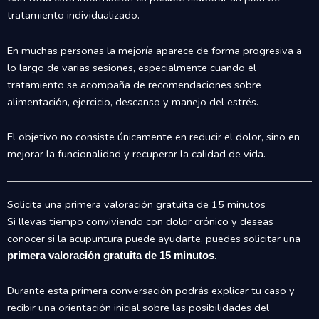
tratamiento individualizado.
En muchas personas la mejoría aparece de forma progresiva a
lo largo de varias sesiones, especialmente cuando el
tratamiento se acompaña de recomendaciones sobre
alimentación, ejercicio, descanso y manejo del estrés.
El objetivo no consiste únicamente en reducir el dolor, sino en
mejorar la funcionalidad y recuperar la calidad de vida.
Solicita una primera valoración gratuita de 15 minutos
Si llevas tiempo conviviendo con dolor crónico y deseas
conocer si la acupuntura puede ayudarte, puedes solicitar una
.
primera valoración gratuita de 15 minutos
Durante esta primera conversación podrás explicar tu caso y
recibir una orientación inicial sobre las posibilidades del