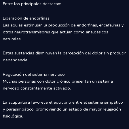
Entre los principales destacan:
Liberación de endorfinas
Las agujas estimulan la producción de endorfinas, encefalinas y
otros neurotransmisores que actúan como analgésicos
naturales.
Estas sustancias disminuyen la percepción del dolor sin producir
dependencia.
Regulación del sistema nervioso
Muchas personas con dolor crónico presentan un sistema
nervioso constantemente activado.
La acupuntura favorece el equilibrio entre el sistema simpático
y parasimpático, promoviendo un estado de mayor relajación
fisiológica.