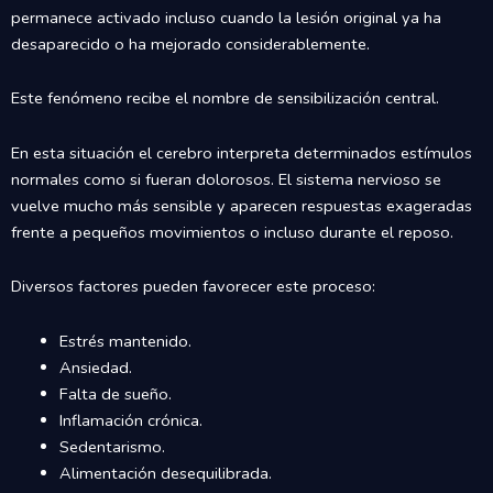
permanece activado incluso cuando la lesión original ya ha
desaparecido o ha mejorado considerablemente.
Este fenómeno recibe el nombre de sensibilización central.
En esta situación el cerebro interpreta determinados estímulos
normales como si fueran dolorosos. El sistema nervioso se
vuelve mucho más sensible y aparecen respuestas exageradas
frente a pequeños movimientos o incluso durante el reposo.
Diversos factores pueden favorecer este proceso:
Estrés mantenido.
Ansiedad.
Falta de sueño.
Inflamación crónica.
Sedentarismo.
Alimentación desequilibrada.