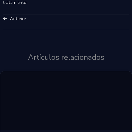
tratamiento.
Anterior
Artículos relacionados