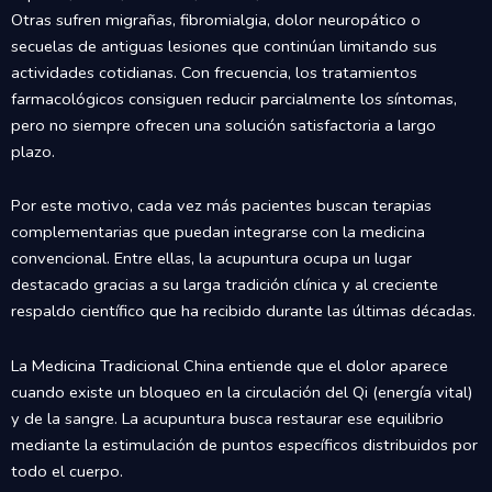
Otras sufren migrañas, fibromialgia, dolor neuropático o
secuelas de antiguas lesiones que continúan limitando sus
actividades cotidianas. Con frecuencia, los tratamientos
farmacológicos consiguen reducir parcialmente los síntomas,
pero no siempre ofrecen una solución satisfactoria a largo
plazo.
Por este motivo, cada vez más pacientes buscan terapias
complementarias que puedan integrarse con la medicina
convencional. Entre ellas, la acupuntura ocupa un lugar
destacado gracias a su larga tradición clínica y al creciente
respaldo científico que ha recibido durante las últimas décadas.
La Medicina Tradicional China entiende que el dolor aparece
cuando existe un bloqueo en la circulación del Qi (energía vital)
y de la sangre. La acupuntura busca restaurar ese equilibrio
mediante la estimulación de puntos específicos distribuidos por
todo el cuerpo.